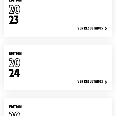
EDITION
20
23
VER RESULTADOS
EDITION
20
24
VER RESULTADOS
EDITION
20