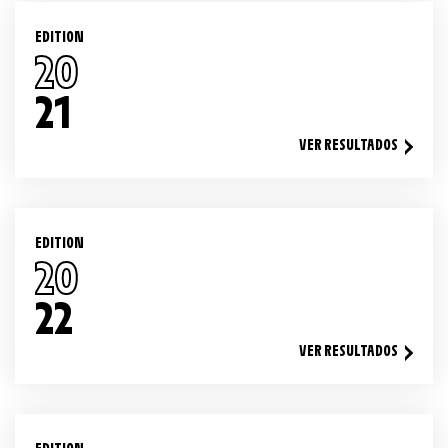
EDITION
20
21
VER RESULTADOS
EDITION
20
22
VER RESULTADOS