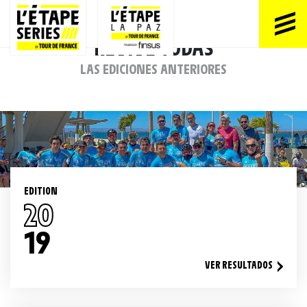
REVIVE TODAS
LAS EDICIONES ANTERIORES
EDITION
20
19
VER RESULTADOS