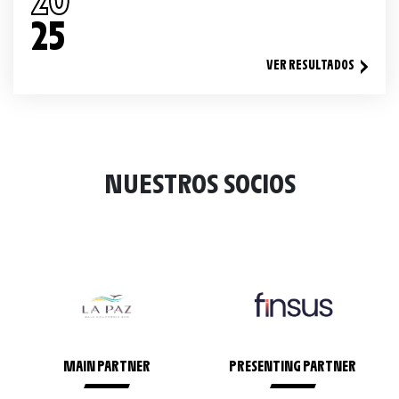
25
VER RESULTADOS
NUESTROS SOCIOS
MAIN PARTNER
PRESENTING PARTNER