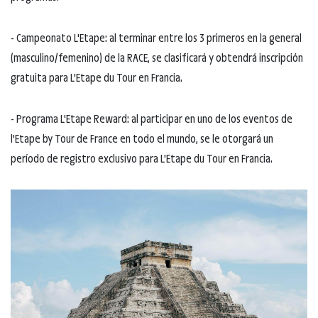
- Campeonato L'Etape: al terminar entre los 3 primeros en la general
(masculino/femenino) de la RACE, se clasificará y obtendrá inscripción
gratuita para L'Etape du Tour en Francia.
- Programa L'Etape Reward: al participar en uno de los eventos de
l'Etape by Tour de France en todo el mundo, se le otorgará un
período de registro exclusivo para L'Etape du Tour en Francia.