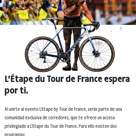
L’Étape du Tour de France espera
por ti.
Al unirte al evento L'Etape by Tour de France, serás parte de una
comunidad exclusiva de corredores, que te ofrece un acceso
privilegiado a L'Etape du Tour de France. Para ello existen dos
programas: